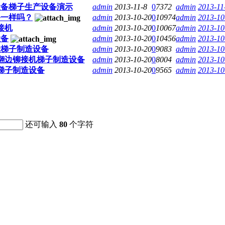
设备梯子生产设备演示
admin
2013-11-8
0
7372
admin
2013-11
备一样吗？
admin
2013-10-20
0
10974
admin
2013-10
接机
admin
2013-10-20
0
10067
admin
2013-10
设备
admin
2013-10-20
0
10456
admin
2013-10
金梯子制造设备
admin
2013-10-20
0
9083
admin
2013-10
翻边铆接机梯子制造设备
admin
2013-10-20
0
8004
admin
2013-10
梯子制造设备
admin
2013-10-20
0
9565
admin
2013-10
还可输入
80
个字符