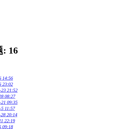
题:
16
6 14:56
6 23:02
-23 21:52
28 08:27
-21 09:35
-5 11:57
-28 20:14
11 22:19
5 09:18