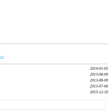
全文
2014-01-05
2013-08-09
2013-08-09
2013-07-06
2015-12-10