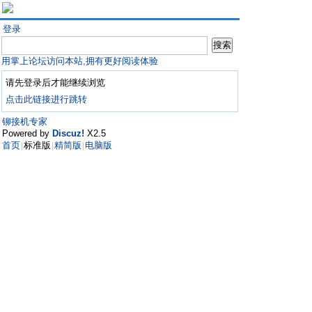
登录
用掌上论坛访问本站,拥有更好阅读体验
请先登录后才能继续浏览
点击此链接进行跳转
铆接机专家
Powered by
Discuz!
X2.5
首页
标准版
精简版
电脑版
|
|
|